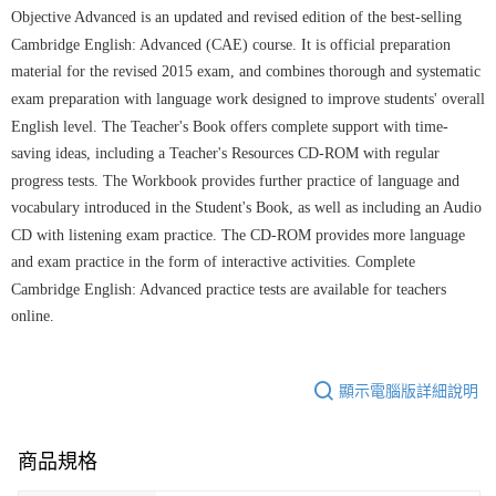
Objective Advanced is an updated and revised edition of the best-selling
Cambridge English: Advanced (CAE) course. It is official preparation
material for the revised 2015 exam, and combines thorough and systematic
exam preparation with language work designed to improve students' overall
English level. The Teacher's Book offers complete support with time-
saving ideas, including a Teacher's Resources CD-ROM with regular
progress tests. The Workbook provides further practice of language and
vocabulary introduced in the Student's Book, as well as including an Audio
CD with listening exam practice. The CD-ROM provides more language
and exam practice in the form of interactive activities. Complete
Cambridge English: Advanced practice tests are available for teachers
online.
顯示電腦版詳細說明
商品規格