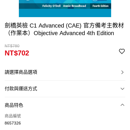
劍橋英檢 C1 Advanced (CAE) 官方備考主教材
（作業本）Objective Advanced 4th Edition
NT$780
NT$702
請選擇商品選項
付款與運送方式
付款方式
商品特色
信用卡一次付款
商品編號
超商取貨付款
8657326