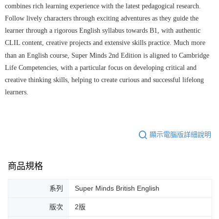
combines rich learning experience with the latest pedagogical research.
Follow lively characters through exciting adventures as they guide the
learner through a rigorous English syllabus towards B1, with authentic
CLIL content, creative projects and extensive skills practice. Much more
than an English course, Super Minds 2nd Edition is aligned to Cambridge
Life Competencies, with a particular focus on developing critical and
creative thinking skills, helping to create curious and successful lifelong
learners.
顯示電腦版詳細說明
商品規格
系列
Super Minds British English
版次
2版