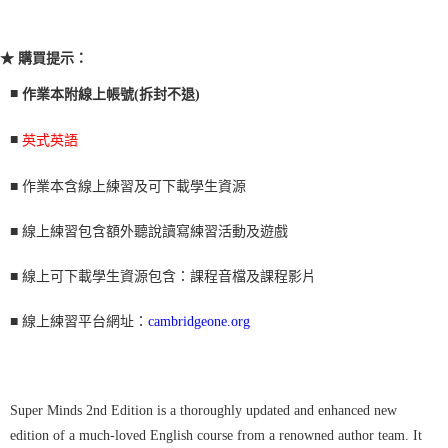
★ 購買提示：
■
作業本附線上帳號(拆封不退)
■
英式英語
■ 作業本含線上練習及可下載學生資源
■ 線上練習包含額外聽說讀寫練習活動及遊戲
■ 線上可下載學生資源包含：課程音檔及課程影片
■ 線上練習平台網址：
cambridgeone.org
Super Minds 2nd Edition is a thoroughly updated and enhanced new
edition of a much-loved English course from a renowned author team. It