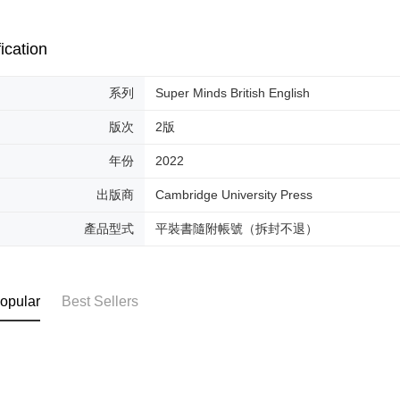
ication
系列
Super Minds British English
版次
2版
年份
2022
出版商
Cambridge University Press
產品型式
平裝書隨附帳號（拆封不退）
opular
Best Sellers