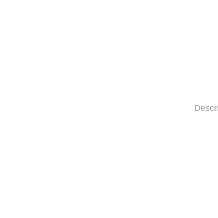
Descr