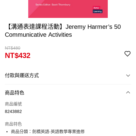
【溝通表達課程活動】Jeremy Harmer’s 50
Communicative Activities
NT$480
NT$432
付款與運送方式
付款方式
商品特色
信用卡一次付款
商品編號
超商取貨付款
8243882
Apple Pay
商品特色
Google Pay
商品分類：劍橋英語-英語教學專業進修