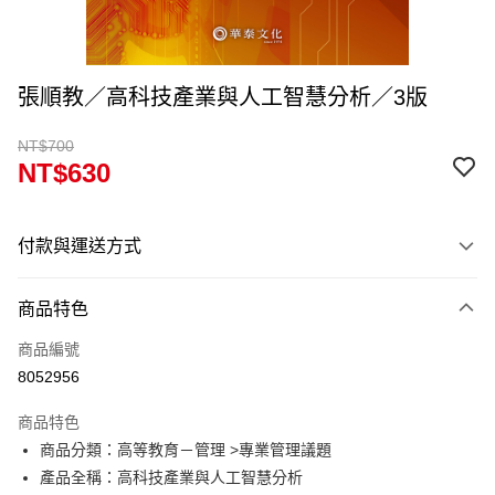
張順教／高科技產業與人工智慧分析／3版
NT$700
NT$630
付款與運送方式
付款方式
商品特色
信用卡一次付款
商品編號
超商取貨付款
8052956
Apple Pay
商品特色
Google Pay
商品分類：高等教育－管理 >專業管理議題
產品全稱：高科技產業與人工智慧分析
ATM付款