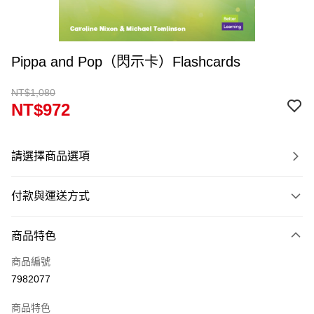
Pippa and Pop（閃示卡）Flashcards
NT$1,080
NT$972
請選擇商品選項
付款與運送方式
付款方式
商品特色
信用卡一次付款
商品編號
超商取貨付款
7982077
Apple Pay
商品特色