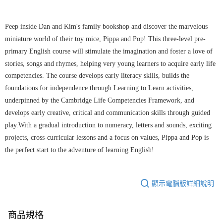
Peep inside Dan and Kim's family bookshop and discover the marvelous
miniature world of their toy mice, Pippa and Pop! This three-level pre-
primary English course will stimulate the imagination and foster a love of
stories, songs and rhymes, helping very young learners to acquire early life
competencies. The course develops early literacy skills, builds the
foundations for independence through Learning to Learn activities,
underpinned by the Cambridge Life Competencies Framework, and
develops early creative, critical and communication skills through guided
play.With a gradual introduction to numeracy, letters and sounds, exciting
projects, cross-curricular lessons and a focus on values, Pippa and Pop is
the perfect start to the adventure of learning English!
顯示電腦版詳細說明
商品規格