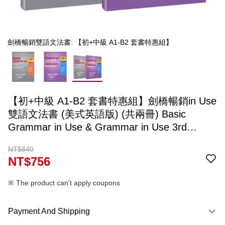
劍橋暢銷雙語文法書: 【初+中級 A1-B2 套書特惠組】
【初+中級 A1-B2 套書特惠組】劍橋暢銷in Use
雙語文法書 (美式英語版) (共兩冊) Basic
Grammar in Use & Grammar in Use 3rd
Ed（超商取貨限重單次訂購最多3組）
NT$840
NT$756
※ The product can't apply coupons
Payment And Shipping