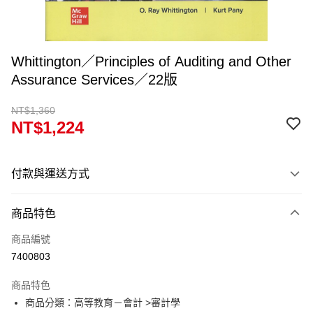
Whittington／Principles of Auditing and Other
Assurance Services／22版
NT$1,360
NT$1,224
付款與運送方式
付款方式
商品特色
信用卡一次付款
商品編號
超商取貨付款
7400803
Apple Pay
商品特色
Google Pay
商品分類：高等教育－會計 >審計學