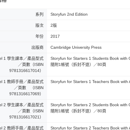
系列
Storyfun 2nd Edition
版次
2版
年份
2017
出版商
Cambridge University Press
vel 1 學生課本／產品型式
Storyfun for Starters 1 Students Book wi
／頁數（ISBN
隨附1帳號（拆封不退）／80頁
9781316617014）
vel 1 教師手冊／產品型式
Storyfun for Starters 1 Teachers Book 
／頁數 （ISBN
9781316617069）
vel 2 學生課本／產品型式
Storyfun for Starters 2 Students Book wi
／頁數（ISBN
隨附1帳號（拆封不退）／80頁
9781316617021）
vel 2 教師手冊／產品型式
Storyfun for Starters 2 Teachers Book 