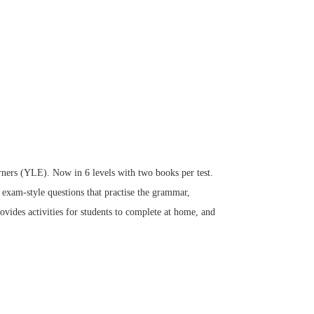
ners (YLE). Now in 6 levels with two books per test.
d exam-style questions that practise the grammar,
ides activities for students to complete at home, and