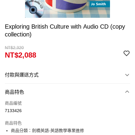
Exploring British Culture with Audio CD (copy
collection)
NT$2,320
NT$2,088
付款與運送方式
付款方式
商品特色
信用卡一次付款
商品編號
超商取貨付款
7133426
Apple Pay
商品特色
Google Pay
商品分類：劍橋英語-英語教學專業進修