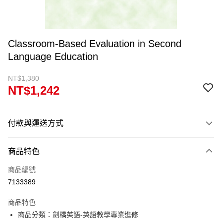
Classroom-Based Evaluation in Second
Language Education
NT$1,380
NT$1,242
付款與運送方式
付款方式
商品特色
信用卡一次付款
商品編號
超商取貨付款
7133389
Apple Pay
商品特色
Google Pay
商品分類：劍橋英語-英語教學專業進修