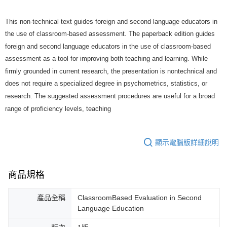
This non-technical text guides foreign and second language educators in
the use of classroom-based assessment. The paperback edition guides
foreign and second language educators in the use of classroom-based
assessment as a tool for improving both teaching and learning. While
firmly grounded in current research, the presentation is nontechnical and
does not require a specialized degree in psychometrics, statistics, or
research. The suggested assessment procedures are useful for a broad
range of proficiency levels, teaching
顯示電腦版詳細說明
商品規格
產品全稱
ClassroomBased Evaluation in Second
Language Education