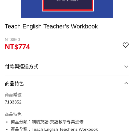
Teach English Teacher’s Workbook
NT$860
NT$774
付款與運送方式
付款方式
商品特色
信用卡一次付款
商品編號
超商取貨付款
7133352
Apple Pay
商品特色
Google Pay
商品分類：劍橋英語-英語教學專業進修
產品全稱：Teach English Teacher's Workbook
ATM付款