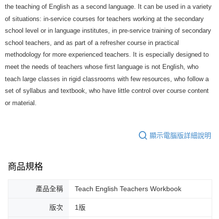
the teaching of English as a second language. It can be used in a variety
of situations: in-service courses for teachers working at the secondary
school level or in language institutes, in pre-service training of secondary
school teachers, and as part of a refresher course in practical
methodology for more experienced teachers. It is especially designed to
meet the needs of teachers whose first language is not English, who
teach large classes in rigid classrooms with few resources, who follow a
set of syllabus and textbook, who have little control over course content
or material.
顯示電腦版詳細說明
商品規格
產品全稱
Teach English Teachers Workbook
版次
1版