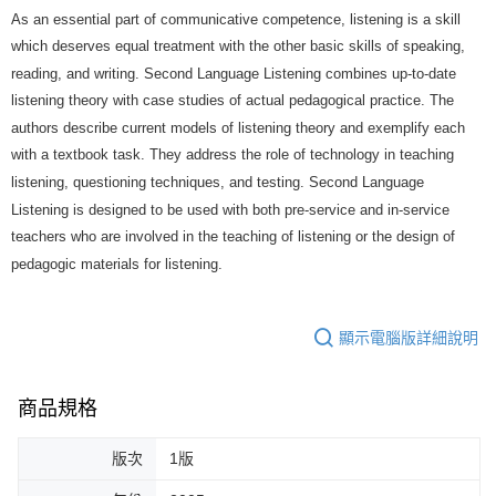
As an essential part of communicative competence, listening is a skill
which deserves equal treatment with the other basic skills of speaking,
reading, and writing. Second Language Listening combines up-to-date
listening theory with case studies of actual pedagogical practice. The
authors describe current models of listening theory and exemplify each
with a textbook task. They address the role of technology in teaching
listening, questioning techniques, and testing. Second Language
Listening is designed to be used with both pre-service and in-service
teachers who are involved in the teaching of listening or the design of
pedagogic materials for listening.
顯示電腦版詳細說明
商品規格
版次
1版