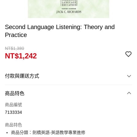
Second Language Listening: Theory and
Practice
NT$1,380
NT$1,242
付款與運送方式
付款方式
商品特色
信用卡一次付款
商品編號
超商取貨付款
7133334
Apple Pay
商品特色
Google Pay
商品分類：劍橋英語-英語教學專業進修