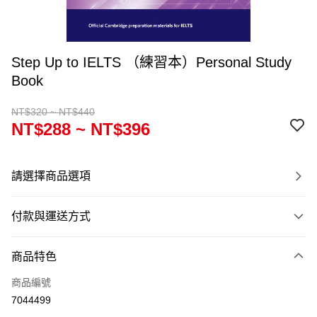
Step Up to IELTS （練習本）Personal Study
Book
NT$320 ~ NT$440
NT$288 ~ NT$396
請選擇商品選項
付款與運送方式
付款方式
商品特色
信用卡一次付款
商品編號
超商取貨付款
7044499