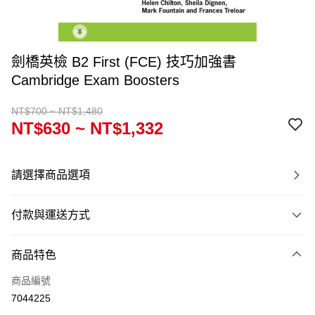
劍橋英檢 B2 First (FCE) 技巧加強書
Cambridge Exam Boosters
NT$700 ~ NT$1,480
NT$630 ~ NT$1,332
請選擇商品選項
付款與運送方式
付款方式
商品特色
信用卡一次付款
商品編號
超商取貨付款
7044225