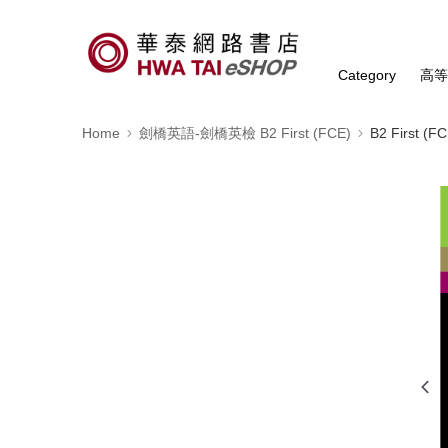
Category
高
Home
劍橋英語-劍橋英檢 B2 First (FCE)
B2 First 