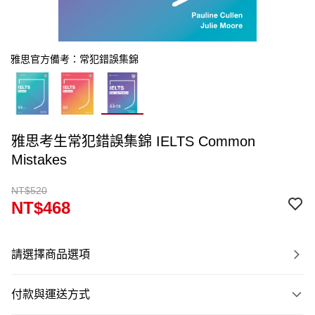
雅思官方備考：常犯錯誤集錦
雅思考生常犯錯誤集錦 IELTS Common
Mistakes
NT$520
NT$468
請選擇商品選項
付款與運送方式