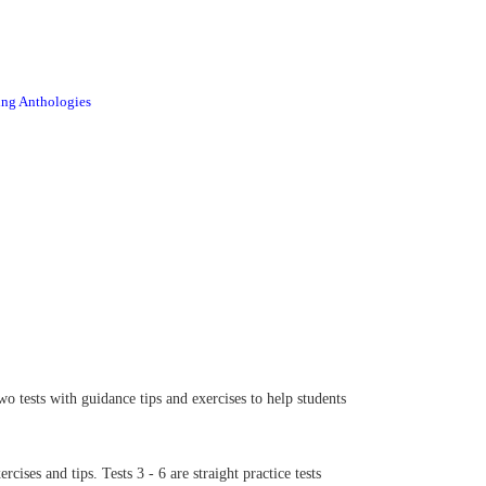
 Anthologies
wo tests with guidance tips and exercises to help students
ises and tips. Tests 3 - 6 are straight practice tests