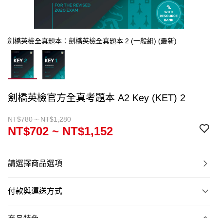
劍橋英檢全真題本：劍橋英檢全真題本 2 (一般組) (最新)
劍橋英檢官方全真考題本 A2 Key (KET) 2
NT$780 ~ NT$1,280
NT$702 ~ NT$1,152
請選擇商品選項
付款與運送方式
付款方式