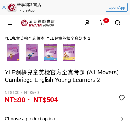
華泰網路書店
Open App
Try the App
0
YLE兒童英檢全真題本: YLE兒童英檢全真題本 2
YLE劍橋兒童英檢官方全真考題 (A1 Movers)
Cambridge English Young Learners 2
NT$100 ~ NT$560
NT$90 ~ NT$504
Choose a product option