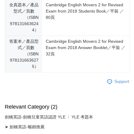
全真題本／產品
Cambridge English Movers 2 for Revised
型式／頁數
Exam from 2018 Students Book／平裝 ／
（ISBN
80頁
978131663624
4）
答案本／產品型
Cambridge English Movers 2 for Revised
式／頁數
Exam from 2018 Answer Booklet／平裝 ／
（ISBN
32頁
978131663627
5）
Support
Relevant Category (2)
劍橋英語-劍橋兒童英語認證 YLE
YLE 考題本
➤ 劍橋英語-暢銷推薦