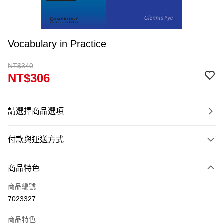
Vocabulary in Practice
NT$340
NT$306
請選擇商品選項
付款與運送方式
付款方式
商品特色
信用卡一次付款
商品編號
超商取貨付款
7023327
Apple Pay
商品特色