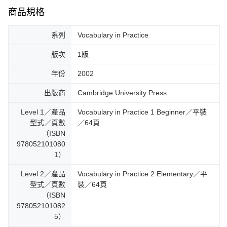
商品規格
系列
Vocabulary in Practice
版次
1版
年份
2002
出版商
Cambridge University Press
Level 1／產品
Vocabulary in Practice 1 Beginner／平裝
型式／頁數
／64頁
（ISBN
978052101080
1）
Level 2／產品
Vocabulary in Practice 2 Elementary／平
型式／頁數
裝／64頁
（ISBN
978052101082
5）