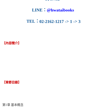
LINE
：
@hwataibooks
TEL
：
02-2162-1217 -> 1 -> 3
【內容簡介】
【章節目錄】
第1章 基本概念