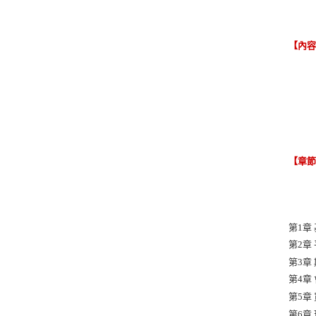
【內
【章
第1章
第2章
第3章
第4章
第5章
第6章