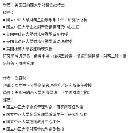
學歷：美國田納西大學財務金融博士
經歷：
■ 國立中正大學財務金融學系系主任／研究所所長
■ 國立中正大學金融創新暨債券研究中心主任
■ 美國中佛州大學財務金融學系副教授
■ 美國北德州大學財務金融學系助理教授
■ 美國杜蘭大學客座助理教授
研究領域與專長：債券市場、結構型證券、期貨與選擇權、財務工程、債
信評等、風險管理
作者：劉亞秋
現職：國立中正大學企業管理學系／研究所兼任教授
學歷：美國田納西大學經濟學博士（主修財務金融）
經歷：
■ 國立中正大學企業管理學系／研究所專任教授
■ 國立中正大學企業管理學系系主任／研究所所長
■ 國立中正大學通識教育中心主任
■ 國立中正大學財務金融學系副教授