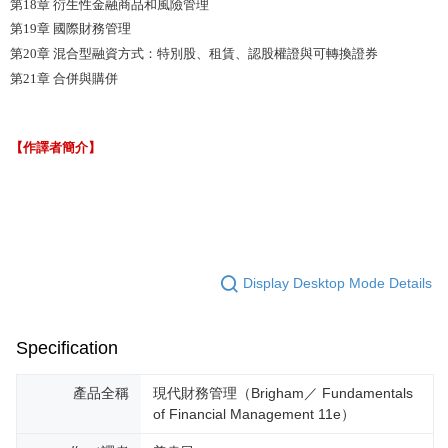
第18章 衍生性金融商品和風險管理
第19章 國際財務管理
第20章 混合型融資方式：特別股、租賃、認股權證與可轉換證券
第21章 合併與購併
【作譯者簡介】
Display Desktop Mode Details
Specification
產品全稱
現代財務管理（Brigham／ Fundamentals
of Financial Management 11e）