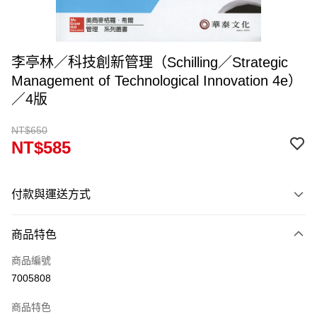
李亭林／科技創新管理（Schilling／Strategic
Management of Technological Innovation 4e）
／4版
NT$650
NT$585
付款與運送方式
付款方式
商品特色
信用卡一次付款
商品編號
超商取貨付款
7005808
Apple Pay
商品特色