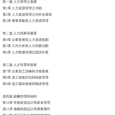
第一篇 人力管理之基礎
第1章 人力資源管理之功能
第2章 人力資源管理之內外在環境
第3章 事業策略與人力資源管理
第二篇 人力招募與遴選
第4章 企業發展與人力資源規劃
第5章 工作分析與人力招募活動
第6章 人力甄選與測試面談作業
第三篇 人才培育與發展
第7章 企業員工訓練與才能發展
第8章 員工績效評估與績效管理
第9章 員工職涯發展與職涯管理
第四篇 薪酬管理與福利
第10章 有效薪資設計與薪資管理
第11章 激勵制度設計與實務運作