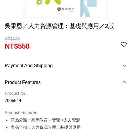
吳秉恩／人力資源管理：基礎與應用／2版
NT$620
NT$558
Payment And Shipping
Payment Method
Product Features
Credit Card (Full Payment)
Product No.
Convenience Store Pickup and Pay
7005544
Apple Pay
Product Features
Google Pay
商品分類：高等教育－管理 >人力資源
產品全稱：人力資源管理：基礎與應用
ATM Transfer