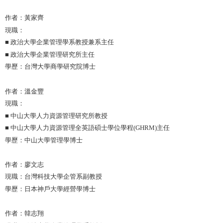
作者：黃家齊
現職：
■ 政治大學企業管理學系教授兼系主任
■ 政治大學企業管理研究所主任
學歷：台灣大學商學研究院博士
作者：溫金豐
現職：
■ 中山大學人力資源管理研究所教授
■ 中山大學人力資源管理全英語碩士學位學程(GHRM)主任
學歷：中山大學管理學博士
作者：廖文志
現職：台灣科技大學企管系副教授
學歷：日本神戶大學經營學博士
作者：韓志翔