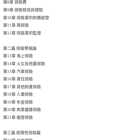
第8章 保險費
第9章 保險核保與理賠
第10章 保險業的財務經營
第11章 再保險
第12章 保險業的監理
第二篇 保險學個論
第13章 海上保險
第14章 火災及地震保險
第15章 汽車保險
第16章 責任保險
第17章 其他財產保險
第18章 人壽保險
第19章 年金保險
第20章 商業健康保險
第21章 傷害保險
第三篇 政策性保險篇