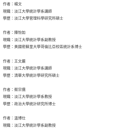
作者：楊文
現職：淡江大學統計學系講師
學歷：淡江大學管理科學研究所碩士
作者：陳怡如
現職：淡江大學統計學系副教授
學歷：美國密蘇里大學哥倫比亞校區統計系博士
作者：王文嚴
現職：淡江大學統計學系講師
學歷：清華大學統計學研究所碩士
作者：蔡宗儒
現職：淡江大學統計學系教授
學歷：政治大學統計研究所博士
作者：溫博仕
現職：淡江大學統計學系副教授