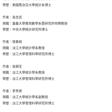
學歷：美國喬治亞大學統計系博士
作者：吳忠武
現職：嘉義大學應用數學系暨研究所特聘教授
學歷：中央大學統計研究所博士
作者：張春桃
現職：淡江大學統計學系教授
學歷：淡江大學管理科學研究所博士
作者：吳錦全
現職：淡江大學統計學系教授
學歷：淡江大學管理科學研究所博士
作者：李秀美
現職：淡江大學統計學系副教授
學歷：淡江大學管理科學研究所博士