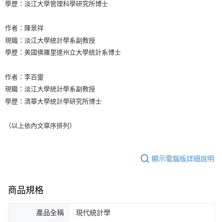
學歷：淡江大學管理科學研究所博士
作者：陳景祥
現職：淡江大學統計學系副教授
學歷：美國佛羅里達州立大學統計系博士
作者：李百靈
現職：淡江大學統計學系副教授
學歷：清華大學統計學研究所博士
（以上依內文章序排列）
顯示電腦版詳細說明
商品規格
產品全稱
現代統計學