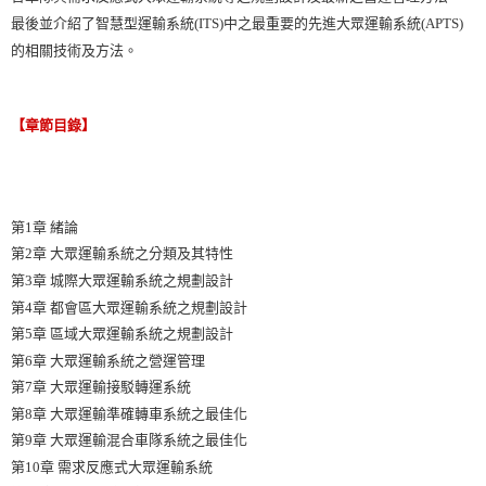
最後並介紹了智慧型運輸系統(ITS)中之最重要的先進大眾運輸系統(APTS)
的相關技術及方法。
【章節目錄】
第1章 緒論
第2章 大眾運輸系統之分類及其特性
第3章 城際大眾運輸系統之規劃設計
第4章 都會區大眾運輸系統之規劃設計
第5章 區域大眾運輸系統之規劃設計
第6章 大眾運輸系統之營運管理
第7章 大眾運輸接駁轉運系統
第8章 大眾運輸準確轉車系統之最佳化
第9章 大眾運輸混合車隊系統之最佳化
第10章 需求反應式大眾運輸系統