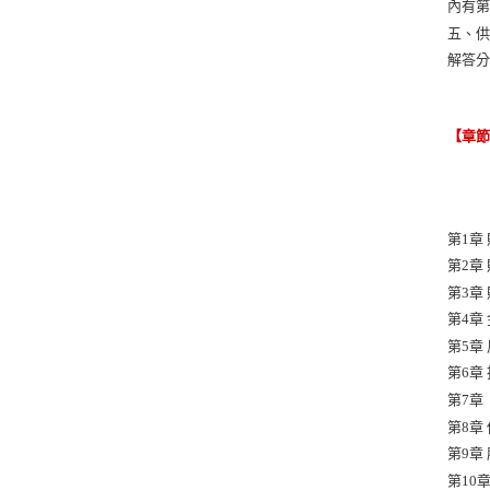
內有第
五、
解答
【章
第1章
第2章
第3章
第4章
第5章
第6章
第7章
第8章
第9章
第10