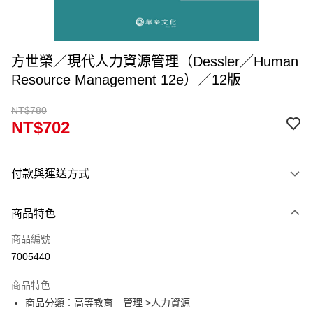
方世榮／現代人力資源管理（Dessler／Human
Resource Management 12e）／12版
NT$780
NT$702
付款與運送方式
付款方式
商品特色
信用卡一次付款
商品編號
超商取貨付款
7005440
Apple Pay
商品特色
Google Pay
商品分類：高等教育－管理 >人力資源