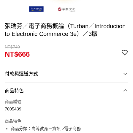
張瑞芬／電子商務概論（Turban／Introduction
to Electronic Commerce 3e）／3版
NT$740
NT$666
付款與運送方式
付款方式
商品特色
信用卡一次付款
商品編號
超商取貨付款
7005439
Apple Pay
商品特色
Google Pay
商品分類：高等教育－資訊 >電子商務