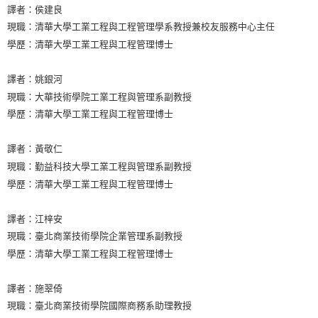
譯者：侯建良
現職：清華大學工業工程與工程管理學系教授兼校友服務中心主任
學歷：清華大學工業工程與工程管理博士
譯者：姚銀河
現職：大華技術學院工業工程與管理系副教授
學歷：清華大學工業工程與工程管理博士
譯者：黃敬仁
現職：勤益科技大學工業工程與管理系副教授
學歷：清華大學工業工程與工程管理博士
譯者：江梓安
現職：臺北商業技術學院企業管理系副教授
學歷：清華大學工業工程與工程管理博士
譯者：施翠倚
現職：臺北商業技術學院國際商務系助理教授