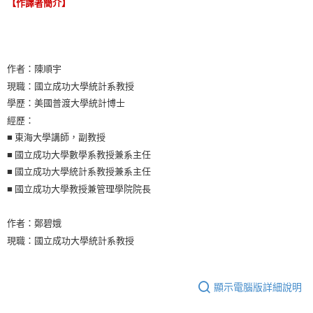
【作譯者簡介】
作者：陳順宇
現職：國立成功大學統計系教授
學歷：美國普渡大學統計博士
經歷：
■ 東海大學講師，副教授
■ 國立成功大學數學系教授兼系主任
■ 國立成功大學統計系教授兼系主任
■ 國立成功大學教授兼管理學院院長
作者：鄭碧娥
現職：國立成功大學統計系教授
顯示電腦版詳細說明