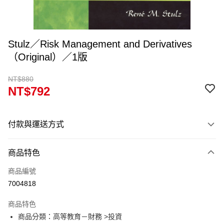
Stulz／Risk Management and Derivatives
（Original）／1版
NT$880
NT$792
付款與運送方式
付款方式
商品特色
信用卡一次付款
商品編號
超商取貨付款
7004818
Apple Pay
商品特色
Google Pay
商品分類：高等教育－財務 >投資