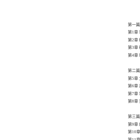
第一篇
第1章
第2章
第3章
第4章
第二篇
第5章
第6章
第7章
第8章
第三篇
第9章
第10章
第11章