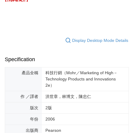
Display Desktop Mode Details
Specification
產品全稱
科技行銷（Mohr／Marketing of High－
Technology Products and Innovations
2e）
作 ／譯者
洪世章，林博文，陳忠仁
版次
2版
年份
2006
出版商
Pearson