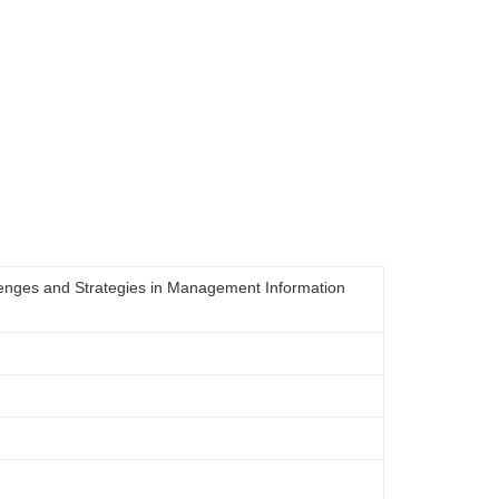
enges and Strategies in Management Information