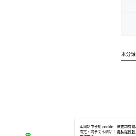
本分類
本網站中使用 cookie，欲查詢有關
設定，請參閱本網站「
隱私權條款