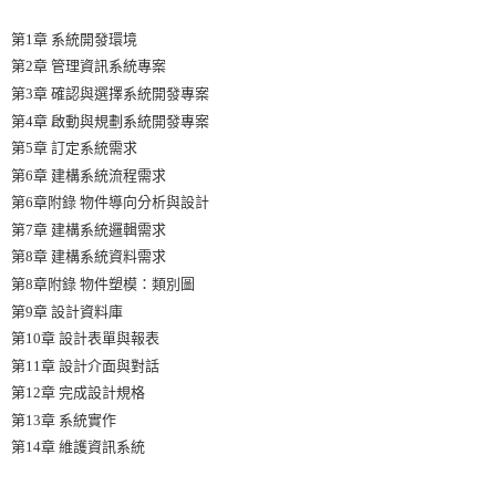
第1章 系統開發環境
第2章 管理資訊系統專案
第3章 確認與選擇系統開發專案
第4章 啟動與規劃系統開發專案
第5章 訂定系統需求
第6章 建構系統流程需求
第6章附錄 物件導向分析與設計
第7章 建構系統邏輯需求
第8章 建構系統資料需求
第8章附錄 物件塑模：類別圖
第9章 設計資料庫
第10章 設計表單與報表
第11章 設計介面與對話
第12章 完成設計規格
第13章 系統實作
第14章 維護資訊系統