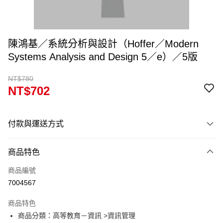
陳鴻基／系統分析與設計（Hoffer／Modern
Systems Analysis and Design 5／e）／5版
NT$780
NT$702
付款與運送方式
付款方式
商品特色
信用卡一次付款
商品編號
超商取貨付款
7004567
Apple Pay
商品特色
Google Pay
商品分類：高等教育－資訊 >資訊管理