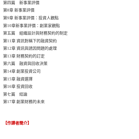
第四篇 新事業評價
第8章 新事業評價
第9章 新事業評價：投資人觀點
第10章新事業評價：創業家觀點
第五篇 組織設計與財務契約的制定
第11章 資訊對稱下的融資契約
第12章 資訊與誘因問題的處理
第13章 財務契約的訂定
第六篇 融資與回收決策
第14章 創業投資公司
第15章 融資選擇
第16章 投資回收
第七篇 結論
第17章 創業財務的未來
【作譯者簡介】