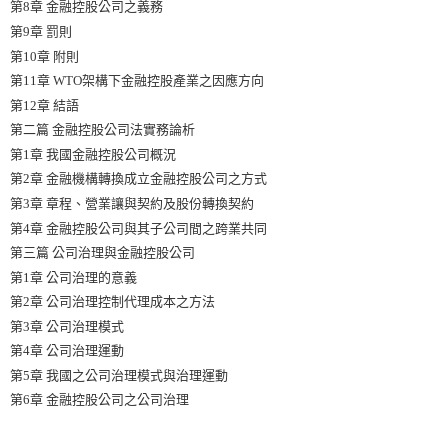
第8章 金融控股公司之義務
第9章 罰則
第10章 附則
第11章 WTO架構下金融控股產業之因應方向
第12章 結語
第二篇 金融控股公司法實務論析
第1章 我國金融控股公司概況
第2章 金融機構轉換成立金融控股公司之方式
第3章 章程、營業讓與契約及股份轉換契約
第4章 金融控股公司與其子公司間之跨業共同
第三篇 公司治理與金融控股公司
第1章 公司治理的意義
第2章 公司治理控制代理成本之方法
第3章 公司治理模式
第4章 公司治理運動
第5章 我國之公司治理模式與治理運動
第6章 金融控股公司之公司治理