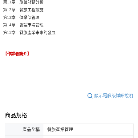
第11章 旅館財務分析
第12章 餐旅工程設施
第13章 俱樂部管理
第14章 會議市場管理
第15章 餐旅產業未來的發展
【作譯者簡介】
顯示電腦版詳細說明
商品規格
產品全稱
餐旅產業管理