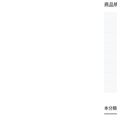
商品
本分類