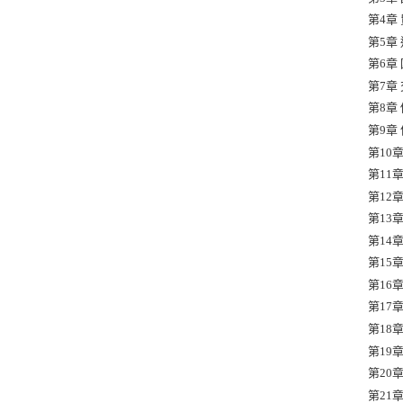
第4章
第5章
第6章
第7章
第8章
第9章
第10
第11
第12
第13
第14
第15
第16
第17
第18
第19
第20
第21