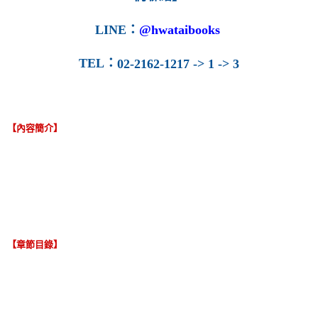
LINE
：
@hwataibooks
TEL
：
02-2162-1217 -> 1 -> 3
【內容簡介】
【章節目錄】