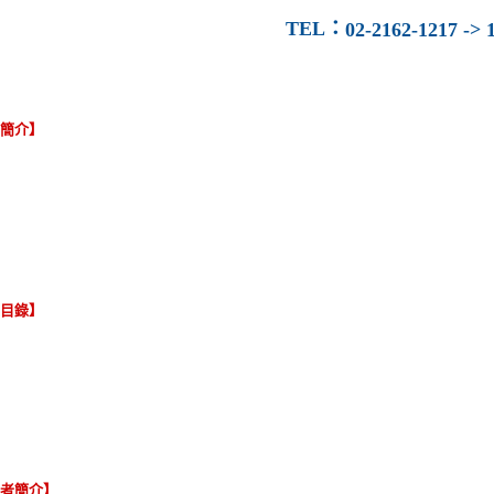
TEL
：
02-2162-1217 -> 1
容簡介】
節目錄】
譯者簡介】