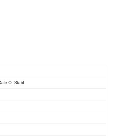
le O. Stabl