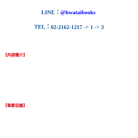
LINE
：
@hwataibooks
TEL
：
02-2162-1217 -> 1 -> 3
【內容簡介】
【章節目錄】