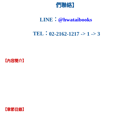
們聯絡】
LINE
：
@hwataibooks
TEL
：
02-2162-1217 -> 1 -> 3
【內容簡介】
【章節目錄】