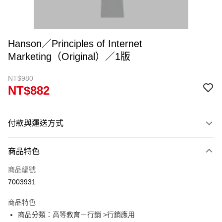
Hanson／Principles of Internet
Marketing（Original）／1版
NT$980
NT$882
付款與運送方式
付款方式
商品特色
信用卡一次付款
商品編號
超商取貨付款
7003931
Apple Pay
商品特色
Google Pay
商品分類：高等教育－行銷 >行銷應用