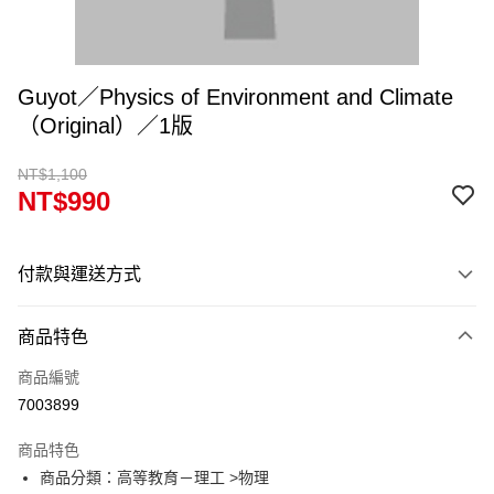
Guyot／Physics of Environment and Climate
（Original）／1版
NT$1,100
NT$990
付款與運送方式
付款方式
商品特色
信用卡一次付款
商品編號
超商取貨付款
7003899
Apple Pay
商品特色
Google Pay
商品分類：高等教育－理工 >物理