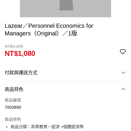
Lazear／Personnel Economics for
Managers（Original）／1版
NT$1,200
NT$1,080
付款與運送方式
付款方式
商品特色
信用卡一次付款
商品編號
超商取貨付款
7003890
Apple Pay
商品特色
Google Pay
商品分類：高等教育－經濟 >個體經濟學