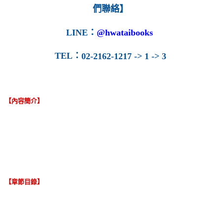
們聯絡】
LINE
：
@hwataibooks
TEL
：
02-2162-1217 -> 1 -> 3
【內容簡介】
【章節目錄】