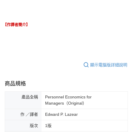
【作譯者簡介】
顯示電腦版詳細說明
商品規格
產品全稱
Personnel Economics for
Managers（Original）
作 ／譯者
Edward P. Lazear
版次
1版