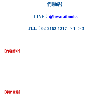
們聯絡】
LINE
：
@hwataibooks
TEL
：
02-2162-1217 -> 1 -> 3
【內容簡介】
【章節目錄】