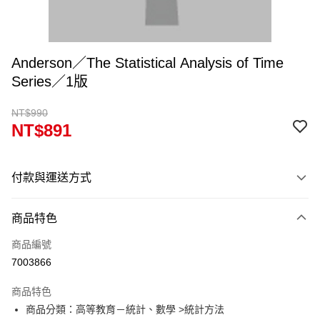
Anderson／The Statistical Analysis of Time
Series／1版
NT$990
NT$891
付款與運送方式
付款方式
商品特色
信用卡一次付款
商品編號
超商取貨付款
7003866
Apple Pay
商品特色
Google Pay
商品分類：高等教育－統計、數學 >統計方法